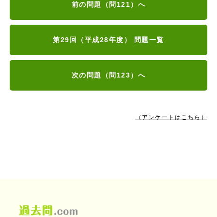
前の問題（問121）へ
第29回（平成28年度） 問題一覧
次の問題（問123）へ
（アンケートはこちら）