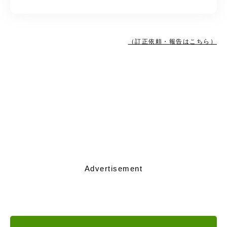
（訂正依頼・報告はこちら）
Advertisement