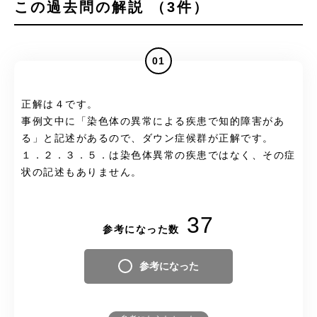
この過去問の解説 （3件）
01
正解は４です。
事例文中に「染色体の異常による疾患で知的障害があ
る」と記述があるので、ダウン症候群が正解です。
１．２．３．５．は染色体異常の疾患ではなく、その症
状の記述もありません。
37
参考になった数
参考になった