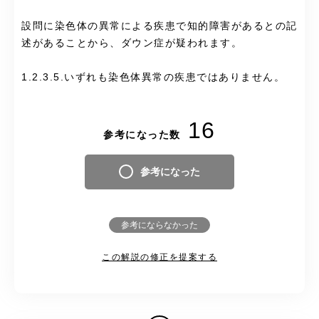
設問に染色体の異常による疾患で知的障害があるとの記
述があることから、ダウン症が疑われます。
1.2.3.5.いずれも染色体異常の疾患ではありません。
16
参考になった数
参考になった
参考にならなかった
この解説の修正を提案する