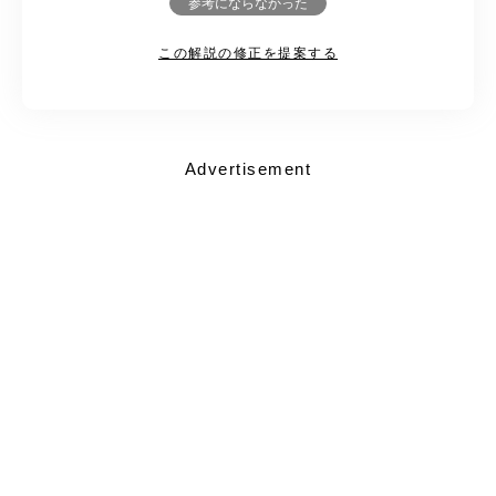
参考にならなかった
この解説の修正を提案する
Advertisement