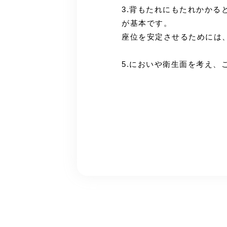
3.背もたれにもたれかか
が基本です。
座位を安定させるためには
5.においや衛生面を考え、