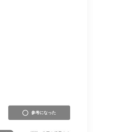
参考になった