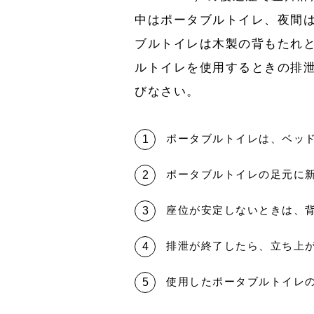
中はポータブルトイレ、夜間
ブルトイレは木製の背もたれ
ルトイレを使用するときの排
びなさい。
ポータブルトイレは、ベッ
ポータブルトイレの足元に
座位が安定しないときは、
排泄が終了したら、立ち上
使用したポータブルトイレ