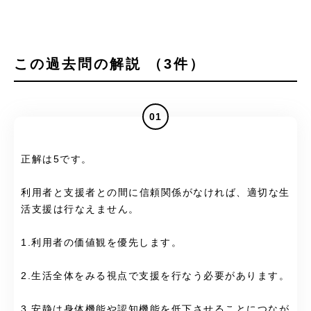
この過去問の解説 （3件）
01
正解は5です。
利用者と支援者との間に信頼関係がなければ、適切な生
活支援は行なえません。
1.利用者の価値観を優先します。
2.生活全体をみる視点で支援を行なう必要があります。
3.安静は身体機能や認知機能を低下させることにつなが