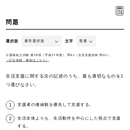
問題
選択肢
文字
介護福祉士試験 第28回（平成27年度） 問41（生活支援技術 問41）
（訂正依頼・報告はこちら）
生活支援に関する次の記述のうち、最も適切なものを1
つ選びなさい。
支援者の価値観を優先して支援する。
生活全体よりも、生活動作を中心にした視点で支援
する。