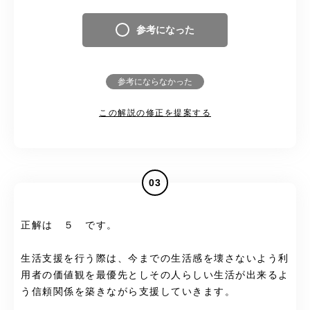
参考になった
参考にならなかった
この解説の修正を提案する
03
正解は ５ です。
生活支援を行う際は、今までの生活感を壊さないよう利
用者の価値観を最優先としその人らしい生活が出来るよ
う信頼関係を築きながら支援していきます。