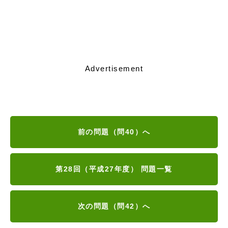
Advertisement
前の問題（問40）へ
第28回（平成27年度） 問題一覧
次の問題（問42）へ