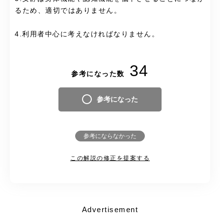
るため、適切ではありません。
4.利用者中心に考えなければなりません。
34
参考になった数
参考になった
参考にならなかった
この解説の修正を提案する
Advertisement