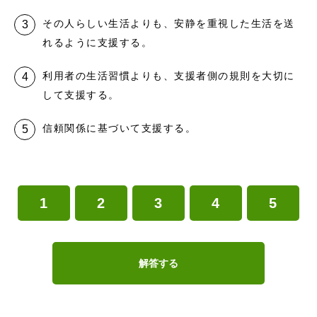
その人らしい生活よりも、安静を重視した生活を送
れるように支援する。
利用者の生活習慣よりも、支援者側の規則を大切に
して支援する。
信頼関係に基づいて支援する。
1
2
3
4
5
解答する