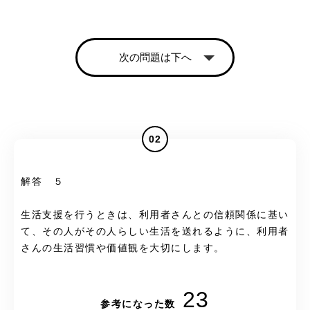
次の問題は下へ
02
解答 ５
生活支援を行うときは、利用者さんとの信頼関係に基い
て、その人がその人らしい生活を送れるように、利用者
さんの生活習慣や価値観を大切にします。
23
参考になった数