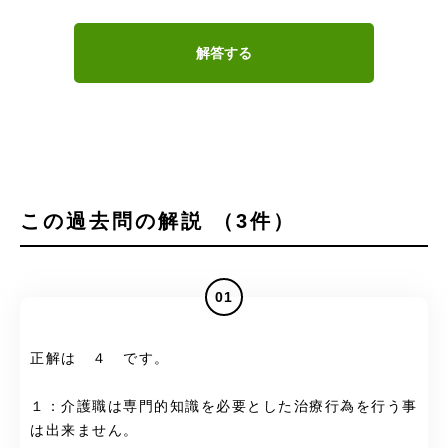
解答する
この過去問の解説 （3件）
01
正解は ４ です。
１：介護職は専門的知識を必要とした治療行為を行う事
は出来ません。