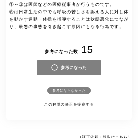
①～③は医師などの医療従事者が行うものです。
⑤は日常生活の中でも呼吸の苦しさを訴える人に対し体
を動かす運動・体操を指導することは状態悪化につなが
り、最悪の事態を引き起こす原因にもなる行為です。
15
参考になった数
参考になった
参考にならなかった
この解説の修正を提案する
（訂正依頼・報告はこちら）