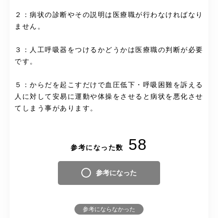
２：病状の診断やその説明は医療職が行わなければなり
ません。
３：人工呼吸器をつけるかどうかは医療職の判断が必要
です。
５：からだを起こすだけで血圧低下・呼吸困難を訴える
人に対して安易に運動や体操をさせると病状を悪化させ
てしまう事があります。
58
参考になった数
参考になった
参考にならなかった