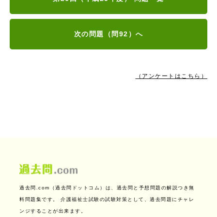
次の問題（問92）へ
（アンケートはこちら）
過去問.com（過去問ドットコム）は、過去問と予想問題の解説つき無
料問題集です。
介護福祉士試験の試験対策として、過去問題にチャレ
ンジすることが出来ます。