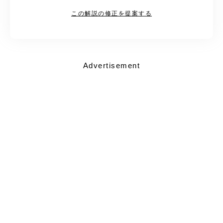
この解説の修正を提案する
Advertisement