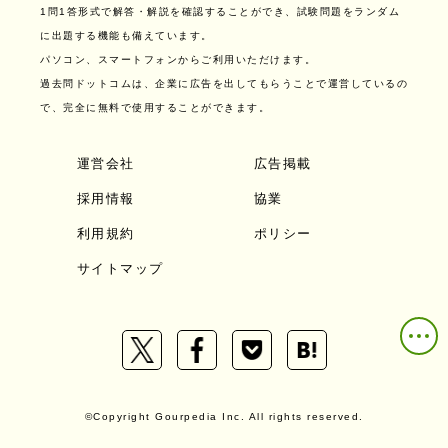
1問1答形式で解答・解説を確認することができ、試験問題をランダム
に出題する機能も備えています。
パソコン、スマートフォンからご利用いただけます。
過去問ドットコムは、企業に広告を出してもらうことで運営しているの
で、完全に無料で使用することができます。
運営会社
広告掲載
採用情報
協業
利用規約
ポリシー
サイトマップ
©Copyright Gourpedia Inc. All rights reserved.