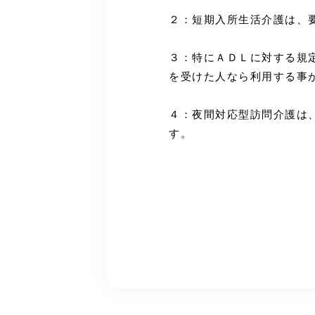
２：短期入所生活介護は、
３：特にＡＤＬに対する規
を受けた人なら利用する事
４：夜間対応型訪問介護は
す。