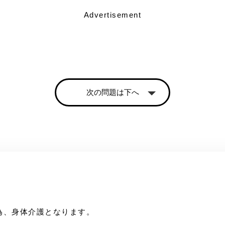
Advertisement
次の問題は下へ
為、身体介護となります。