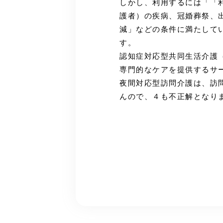
しかし、利用するには「「
護者）の疾病、冠婚葬祭、
減」などの条件に満たして
す。
認知症対応型共同生活介護
専門的なケアを提供するサ
夜間対応型訪問介護は、訪
んので、４も不正解となり