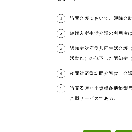
訪問介護において、通院介
短期入所生活介護の利用者
認知症対応型共同生活介護（グループ
活動作）の低下した認知症（d
夜間対応型訪問介護は、介
訪問看護と小規模多機能型
合型サービスである。