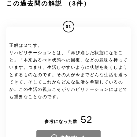
この過去問の解説 （3件）
01
正解は２です。
リハビリテーションとは、「再び適した状態になるこ
と」「本来あるべき状態への回復」などの意味を持って
います。つまり、生活しやすいように状態を良くしよう
とするものなのです。その人が今までどんな生活を送っ
てきて、そしてこれからどんな生活を希望しているの
か。この生活の視点こそがリハビリテーションにはとて
も重要なことなのです。
52
参考になった数