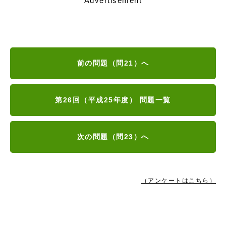
Advertisement
前の問題（問21）へ
第26回（平成25年度） 問題一覧
次の問題（問23）へ
（アンケートはこちら）