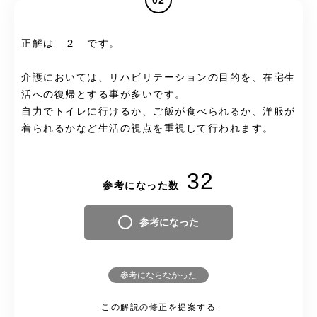
正解は ２ です。
介護においては、リハビリテーションの目的を、在宅生
活への復帰とする事が多いです。
自力でトイレに行けるか、ご飯が食べられるか、洋服が
着られるかなど生活の視点を重視して行われます。
32
参考になった数
参考になった
参考にならなかった
この解説の修正を提案する