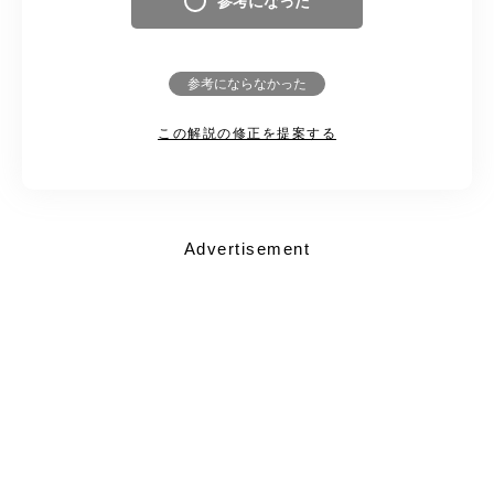
参考になった
参考にならなかった
この解説の修正を提案する
Advertisement