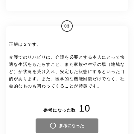
03
正解は２です。
介護でのリハビリは、介護を必要とする本人にとって快
適な生活をもたらすこと、また家族や生活の場（地域な
ど）が状況を受け入れ、安定した状態にするといった目
的があります。また、医学的な機能回復だけでなく、社
会的なものも関わってくることが特徴です。
10
参考になった数
参考になった