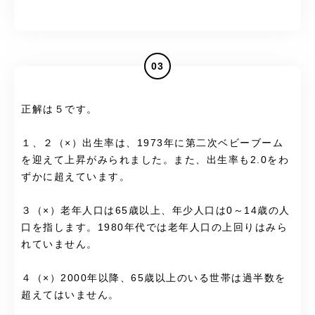
03
正解は５です。
１、２（×）出生率は、1973年に第二次ベビーブーム
を迎えて上昇がみられました。また、出生率も2.0をわ
ずかに超えています。
３（×）老年人口は65歳以上、年少人口は0～14歳の人
口を指します。1980年代では老年人口の上回りはみら
れていません。
４（×）2000年以降、65歳以上のいる世帯は過半数を
超えてはいません。