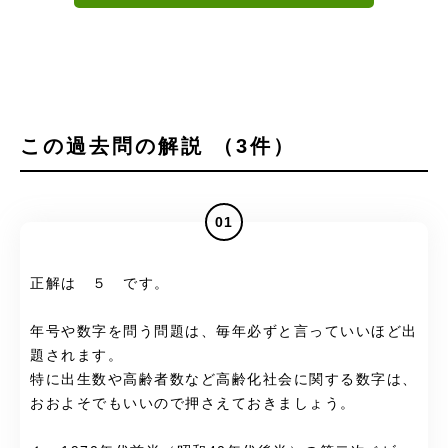
この過去問の解説 （3件）
01
正解は ５ です。
年号や数字を問う問題は、毎年必ずと言っていいほど出
題されます。
特に出生数や高齢者数など高齢化社会に関する数字は、
おおよそでもいいので押さえておきましょう。