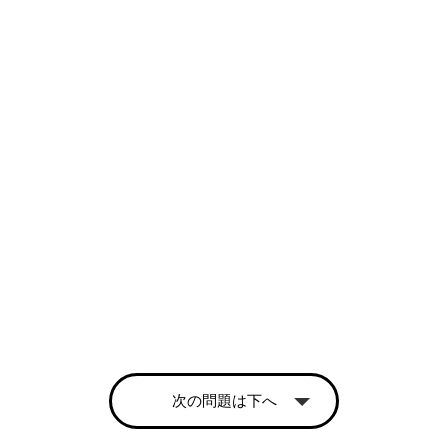
次の問題は下へ