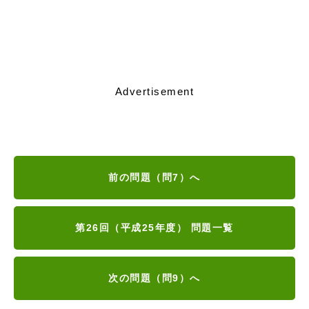
Advertisement
前の問題（問7）へ
第26回（平成25年度） 問題一覧
次の問題（問9）へ