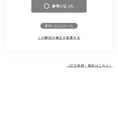
参考になった
参考にならなかった
この解説の修正を提案する
（訂正依頼・報告はこちら）