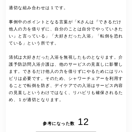
適切な組み合わせは１です。
事例中のポイントとなる言葉が「Kさんは『できるだけ
他人の力を借りずに、自分のことは自分でやっていきた
い』と言っている」「大好きだった入浴」「転倒を恐れ
ている」という所です。
清拭は大好きだった入浴を無視したものとなります。介
護予防訪問入浴介護は、他のサービスの見直しに影響し
ます。できるだけ他人の力を借りずにやるためにはリハ
ビリは必要です。そのため、シャワーチェアーを利用す
ることで転倒を防ぎ、デイケアでの入浴はサービス内容
の見直しというわけではなく、リハビリも確保されるた
め、１が適切となります。
12
参考になった数