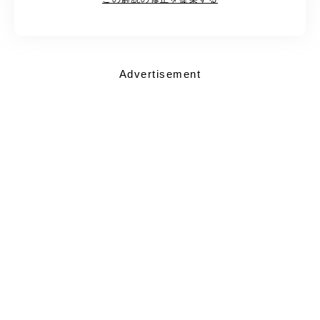
Advertisement