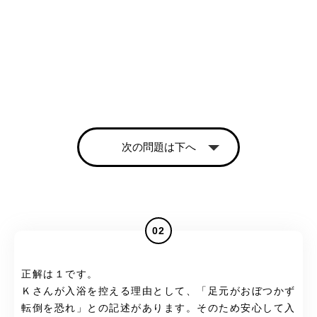
次の問題は下へ
02
正解は１です。
Ｋさんが入浴を控える理由として、「足元がおぼつかず
転倒を恐れ」との記述があります。そのため安心して入