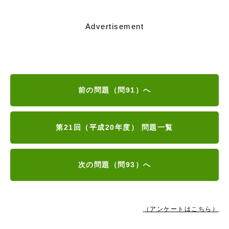
Advertisement
前の問題（問91）へ
第21回（平成20年度） 問題一覧
次の問題（問93）へ
（アンケートはこちら）