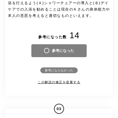
浴を行えるよう(Ａ)シャワーチェアーの導入と(Ｂ)デイ
ケアでの入浴を勧めることは現在のＫさんの身体能力や
本人の意思を考えると適切なものといえます。
14
参考になった数
参考になった
参考にならなかった
この解説の修正を提案する
03