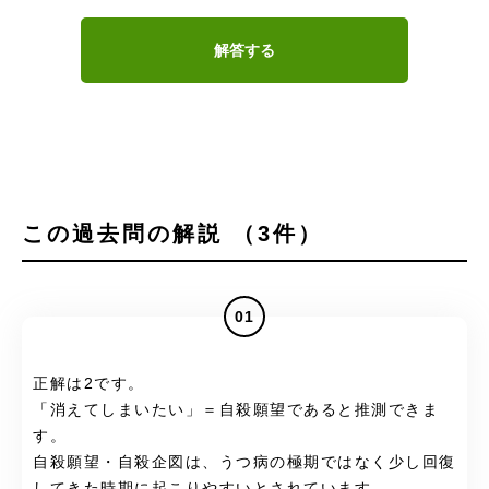
解答する
この過去問の解説 （3件）
01
正解は2です。
「消えてしまいたい」＝自殺願望であると推測できま
す。
自殺願望・自殺企図は、うつ病の極期ではなく少し回復
してきた時期に起こりやすいとされています。