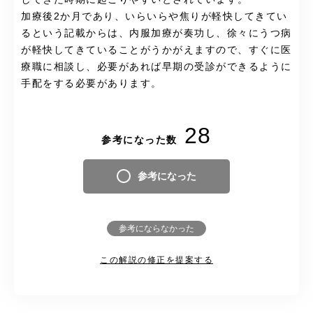
加療後2か月であり、いらいらや焦りが軽快してきてい
るという記載からは、内服加療が奏功し、徐々にうつ病
が軽快してきていることがうかがえますので、すぐに医
療職に相談し、必要があれば早期の受診ができるように
手配をする必要があります。
28
参考になった数
参考になった
参考にならなかった
この解説の修正を提案する