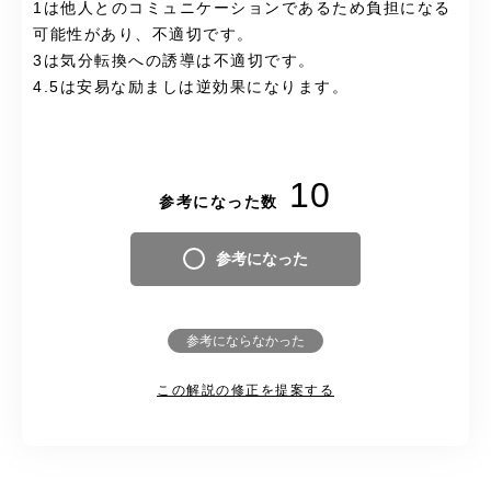
1は他人とのコミュニケーションであるため負担になる
可能性があり、不適切です。
3は気分転換への誘導は不適切です。
4.5は安易な励ましは逆効果になります。
10
参考になった数
参考になった
参考にならなかった
この解説の修正を提案する