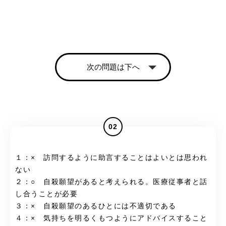
次の問題は下へ
02
１：× 訪問するように助言することはよいとは思われ
ない
２：○ 自殺願望があると考えられる。医療従事者と話
し合うことが必要
３：× 自殺願望のあるひとには不適切である
４：× 気持ちを明るくもつようにアドバイスすること