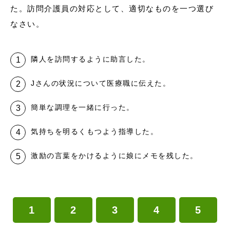
た。訪問介護員の対応として、適切なものを一つ選び
なさい。
隣人を訪問するように助言した。
Jさんの状況について医療職に伝えた。
簡単な調理を一緒に行った。
気持ちを明るくもつよう指導した。
激励の言葉をかけるように娘にメモを残した。
1
2
3
4
5