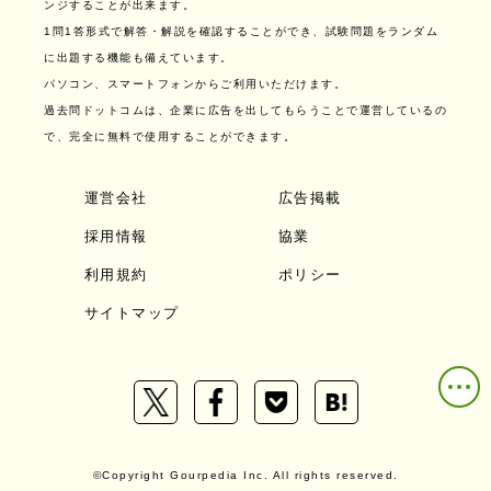
ンジすることが出来ます。
1問1答形式で解答・解説を確認することができ、試験問題をランダム
に出題する機能も備えています。
パソコン、スマートフォンからご利用いただけます。
過去問ドットコムは、企業に広告を出してもらうことで運営しているの
で、完全に無料で使用することができます。
運営会社
広告掲載
採用情報
協業
利用規約
ポリシー
サイトマップ
©Copyright Gourpedia Inc. All rights reserved.