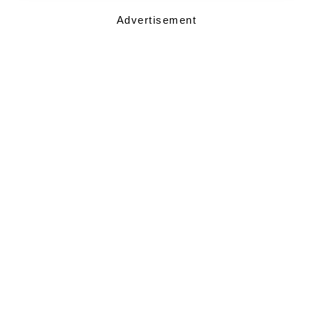
Advertisement