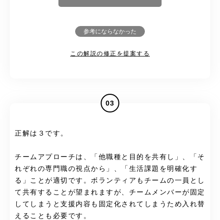
参考にならなかった
この解説の修正を提案する
03
正解は３です。
チームアプローチは、「他職種と目的を共有し」、「そ
れぞれの専門職の視点から」、「生活課題を明確化す
る」ことが適切です。ボランティアもチームの一員とし
て共有することが望まれますが、チームメンバーが固定
してしまうと支援内容も固定化されてしまうため入れ替
えることも必要です。