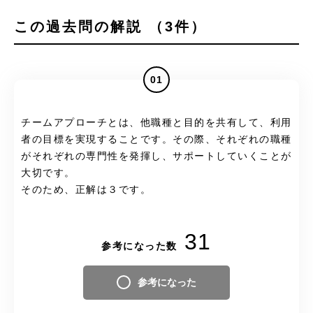
この過去問の解説 （3件）
01
チームアプローチとは、他職種と目的を共有して、利用
者の目標を実現することです。その際、それぞれの職種
がそれぞれの専門性を発揮し、サポートしていくことが
大切です。
そのため、正解は３です。
31
参考になった数
参考になった