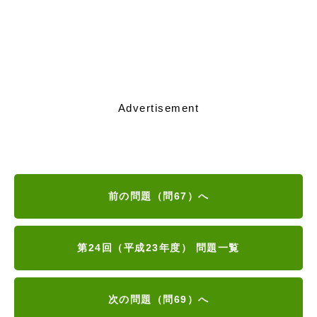
Advertisement
前の問題（問67）へ
第24回（平成23年度） 問題一覧
次の問題（問69）へ