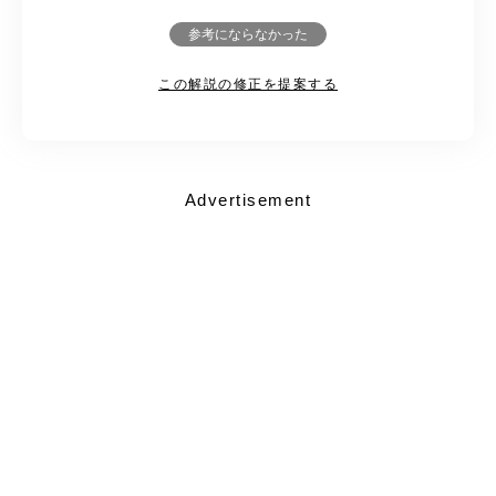
参考にならなかった
この解説の修正を提案する
Advertisement