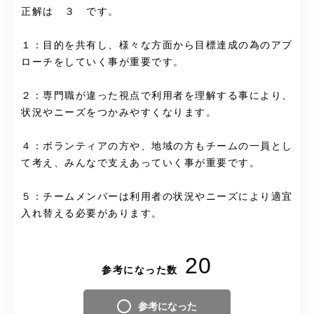
正解は ３ です。
１：目的を共有し、様々な方面から目標達成の為のアプ
ローチをしていく事が重要です。
２：専門職が違った視点で利用者を理解する事により、
状況やニーズをつかみやすくなります。
４：ボランティアの方や、地域の方もチームの一員とし
て考え、みんなで支えあっていく事が重要です。
５：チームメンバーは利用者の状況やニーズにより適宜
入れ替える必要があります。
20
参考になった数
参考になった